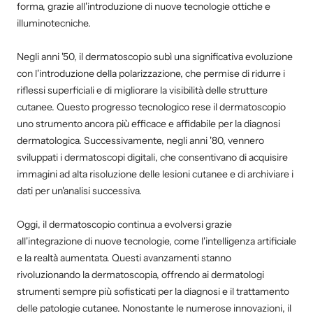
forma, grazie all'introduzione di nuove tecnologie ottiche e
illuminotecniche.
Negli anni '50, il dermatoscopio subì una significativa evoluzione
con l'introduzione della polarizzazione, che permise di ridurre i
riflessi superficiali e di migliorare la visibilità delle strutture
cutanee. Questo progresso tecnologico rese il dermatoscopio
uno strumento ancora più efficace e affidabile per la diagnosi
dermatologica. Successivamente, negli anni '80, vennero
sviluppati i dermatoscopi digitali, che consentivano di acquisire
immagini ad alta risoluzione delle lesioni cutanee e di archiviare i
dati per un'analisi successiva.
Oggi, il dermatoscopio continua a evolversi grazie
all'integrazione di nuove tecnologie, come l'intelligenza artificiale
e la realtà aumentata. Questi avanzamenti stanno
rivoluzionando la dermatoscopia, offrendo ai dermatologi
strumenti sempre più sofisticati per la diagnosi e il trattamento
delle patologie cutanee. Nonostante le numerose innovazioni, il