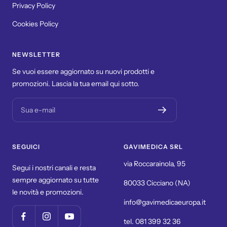
Privacy Policy
Cookies Policy
NEWSLETTER
Se vuoi essere aggiornato su nuovi prodotti e
promozioni. Lascia la tua email qui sotto.
Sua e-mail
SEGUICI
GAVIMEDICA SRL
via Roccarainola, 95
Segui i nostri canali e resta
sempre aggiornato su tutte
80033 Cicciano (NA)
le novità e promozioni.
info@gavimedicaeuropa.it
tel. 081 399 32 36