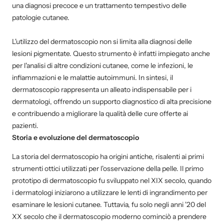
una diagnosi precoce e un trattamento tempestivo delle
patologie cutanee.
L'utilizzo del dermatoscopio non si limita alla diagnosi delle
lesioni pigmentate. Questo strumento è infatti impiegato anche
per l'analisi di altre condizioni cutanee, come le infezioni, le
infiammazioni e le malattie autoimmuni. In sintesi, il
dermatoscopio rappresenta un alleato indispensabile per i
dermatologi, offrendo un supporto diagnostico di alta precisione
e contribuendo a migliorare la qualità delle cure offerte ai
pazienti.
Storia e evoluzione del dermatoscopio
La storia del dermatoscopio ha origini antiche, risalenti ai primi
strumenti ottici utilizzati per l'osservazione della pelle. Il primo
prototipo di dermatoscopio fu sviluppato nel XIX secolo, quando
i dermatologi iniziarono a utilizzare le lenti di ingrandimento per
esaminare le lesioni cutanee. Tuttavia, fu solo negli anni '20 del
XX secolo che il dermatoscopio moderno cominciò a prendere