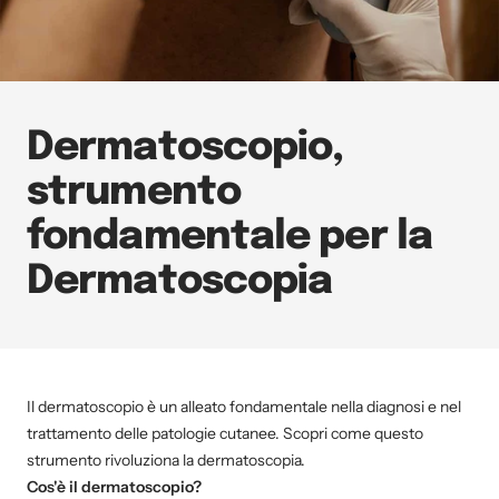
Dermatoscopio,
strumento
fondamentale per la
Dermatoscopia
Il dermatoscopio è un alleato fondamentale nella diagnosi e nel
trattamento delle patologie cutanee. Scopri come questo
strumento rivoluziona la dermatoscopia.
Cos'è il dermatoscopio?