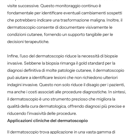
visite successive. Questo monitoraggio continuo è
fondamentale per identificare eventuali cambiamenti sospetti
che potrebbero indicare una trasformazione maligna. Inoltre, il
dermatoscopio consente di documentare visivamente le
condizioni cutanee, fornendo un supporto tangibile per le
decisioni terapeutiche.
Infine, l'uso del dermatoscopio riduce la necessità di biopsie
invasive. Sebbene la biopsia rimanga il gold standard per la
diagnosi definitiva di molte patologie cutanee, il dermatoscopio
può aiutare a identificare lesioni che non richiedono ulteriori
indagini invasive. Questo non solo riduce il disagio per i pazienti,
ma anche i costi associati alle procedure diagnostiche. In sintesi,
il dermatoscopio è uno strumento prezioso che migliora la
qualità della cura dermatologica, offrendo diagnosi più precise e
riducendo l'invasività delle procedure.
Applicazioni cliniche del dermatoscopio
Il dermatoscopio trova applicazione in una vasta gamma di