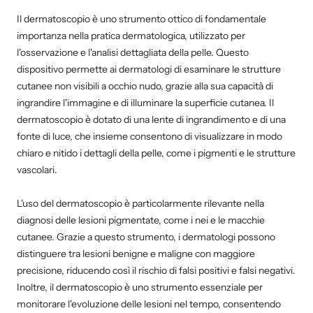
Il dermatoscopio è uno strumento ottico di fondamentale
importanza nella pratica dermatologica, utilizzato per
l'osservazione e l'analisi dettagliata della pelle. Questo
dispositivo permette ai dermatologi di esaminare le strutture
cutanee non visibili a occhio nudo, grazie alla sua capacità di
ingrandire l'immagine e di illuminare la superficie cutanea. Il
dermatoscopio è dotato di una lente di ingrandimento e di una
fonte di luce, che insieme consentono di visualizzare in modo
chiaro e nitido i dettagli della pelle, come i pigmenti e le strutture
vascolari.
L'uso del dermatoscopio è particolarmente rilevante nella
diagnosi delle lesioni pigmentate, come i nei e le macchie
cutanee. Grazie a questo strumento, i dermatologi possono
distinguere tra lesioni benigne e maligne con maggiore
precisione, riducendo così il rischio di falsi positivi e falsi negativi.
Inoltre, il dermatoscopio è uno strumento essenziale per
monitorare l'evoluzione delle lesioni nel tempo, consentendo