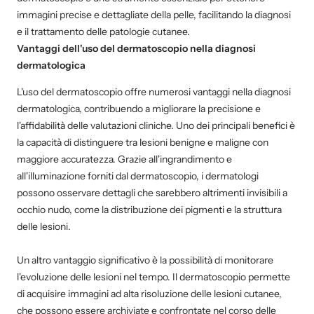
immagini precise e dettagliate della pelle, facilitando la diagnosi
e il trattamento delle patologie cutanee.
Vantaggi dell'uso del dermatoscopio nella diagnosi
dermatologica
L'uso del dermatoscopio offre numerosi vantaggi nella diagnosi
dermatologica, contribuendo a migliorare la precisione e
l'affidabilità delle valutazioni cliniche. Uno dei principali benefici è
la capacità di distinguere tra lesioni benigne e maligne con
maggiore accuratezza. Grazie all'ingrandimento e
all'illuminazione forniti dal dermatoscopio, i dermatologi
possono osservare dettagli che sarebbero altrimenti invisibili a
occhio nudo, come la distribuzione dei pigmenti e la struttura
delle lesioni.
Un altro vantaggio significativo è la possibilità di monitorare
l'evoluzione delle lesioni nel tempo. Il dermatoscopio permette
di acquisire immagini ad alta risoluzione delle lesioni cutanee,
che possono essere archiviate e confrontate nel corso delle