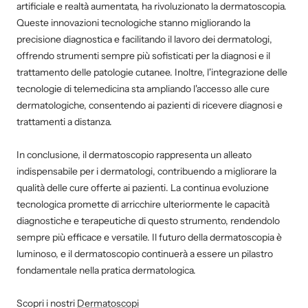
artificiale e realtà aumentata, ha rivoluzionato la dermatoscopia.
Queste innovazioni tecnologiche stanno migliorando la
precisione diagnostica e facilitando il lavoro dei dermatologi,
offrendo strumenti sempre più sofisticati per la diagnosi e il
trattamento delle patologie cutanee. Inoltre, l'integrazione delle
tecnologie di telemedicina sta ampliando l'accesso alle cure
dermatologiche, consentendo ai pazienti di ricevere diagnosi e
trattamenti a distanza.
In conclusione, il dermatoscopio rappresenta un alleato
indispensabile per i dermatologi, contribuendo a migliorare la
qualità delle cure offerte ai pazienti. La continua evoluzione
tecnologica promette di arricchire ulteriormente le capacità
diagnostiche e terapeutiche di questo strumento, rendendolo
sempre più efficace e versatile. Il futuro della dermatoscopia è
luminoso, e il dermatoscopio continuerà a essere un pilastro
fondamentale nella pratica dermatologica.
Scopri i nostri
Dermatoscopi