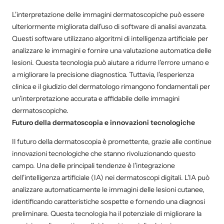
L'interpretazione delle immagini dermatoscopiche può essere
ulteriormente migliorata dall'uso di software di analisi avanzata.
Questi software utilizzano algoritmi di intelligenza artificiale per
analizzare le immagini e fornire una valutazione automatica delle
lesioni. Questa tecnologia può aiutare a ridurre l'errore umano e
a migliorare la precisione diagnostica. Tuttavia, l'esperienza
clinica e il giudizio del dermatologo rimangono fondamentali per
un'interpretazione accurata e affidabile delle immagini
dermatoscopiche.
Futuro della dermatoscopia e innovazioni tecnologiche
Il futuro della dermatoscopia è promettente, grazie alle continue
innovazioni tecnologiche che stanno rivoluzionando questo
campo. Una delle principali tendenze è l'integrazione
dell'intelligenza artificiale (IA) nei dermatoscopi digitali. L'IA può
analizzare automaticamente le immagini delle lesioni cutanee,
identificando caratteristiche sospette e fornendo una diagnosi
preliminare. Questa tecnologia ha il potenziale di migliorare la