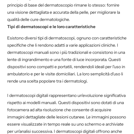
principio di base del dermatoscopio rimane lo stesso: fornire
una visione dettagliata e accurata della pelle, per migliorare la
qualità delle cure dermatologiche.
Tipi di dermatoscopi e le loro caratteristiche
Esistono diversi tipi di dermatoscopi, ognuno con caratteristiche
specifiche che li rendono adatti a varie applicazioni cliniche. I
dermatoscopi manuali sono i più tradizionali e consistono in una
lente di ingrandimento e una fonte di luce incorporata. Questi
dispositivi sono compatti e portatili, rendendoli ideali per l'uso in
ambulatorio e per le visite domiciliari. La loro semplicità d'uso li
rende una scelta popolare tra i dermatologi.
I dermatoscopi digitali rappresentano un'evoluzione significativa
rispetto ai modelli manuali. Questi dispositivi sono dotati di una
fotocamera ad alta risoluzione che consente di acquisire
immagini dettagliate delle lesioni cutanee. Le immagini possono
essere visualizzate in tempo reale su uno schermo e archiviate
per un'analisi successiva. I dermatoscopi digitali offrono anche