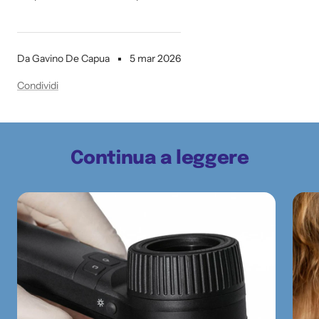
Da Gavino De Capua
5 mar 2026
Condividi
Continua a leggere