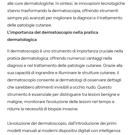
alle cure dermatologiche. In sintesi, le innovazioni tecnologiche
stanno trasformando la dermatoscopia, offrendo strumenti
sempre più avanzati per migliorare la diagnosi e il trattamento
delle patologie cutanee.
L'importanza del dermatoscopio nella pratica
dermatologica
Il dermatoscopio è uno strumento di importanza cruciale nella
pratica dermatologica, offrendo numerosi vantaggi nella
diagnosi e nel trattamento delle patologie cutanee. Grazie alla
sua capacità di ingrandire e illuminare le strutture cutanee, il
dermatoscopio consente ai dermatologi di osservare dettagli
che sarebbero altrimenti invisibili a occhio nudo. Questo
strumento è essenziale per distinguere tra lesioni benigne e
maligne, monitorare l'evoluzione delle lesioni nel tempo e
ridurre la necessità di biopsie invasive.
L'evoluzione del dermatoscopio, dall'introduzione dei primi
modelli manuali ai moderni dispositivi digitali con intelligenza