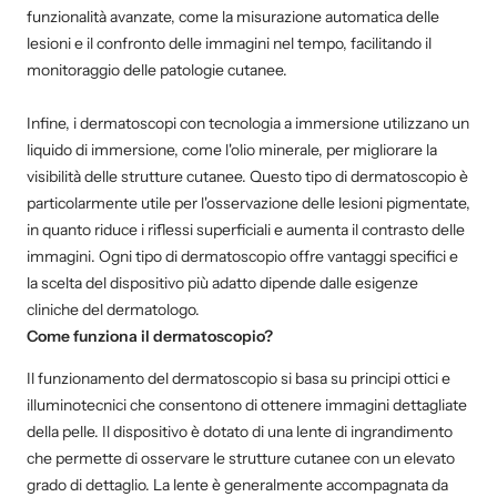
funzionalità avanzate, come la misurazione automatica delle
lesioni e il confronto delle immagini nel tempo, facilitando il
monitoraggio delle patologie cutanee.
Infine, i dermatoscopi con tecnologia a immersione utilizzano un
liquido di immersione, come l'olio minerale, per migliorare la
visibilità delle strutture cutanee. Questo tipo di dermatoscopio è
particolarmente utile per l'osservazione delle lesioni pigmentate,
in quanto riduce i riflessi superficiali e aumenta il contrasto delle
immagini. Ogni tipo di dermatoscopio offre vantaggi specifici e
la scelta del dispositivo più adatto dipende dalle esigenze
cliniche del dermatologo.
Come funziona il dermatoscopio?
Il funzionamento del dermatoscopio si basa su principi ottici e
illuminotecnici che consentono di ottenere immagini dettagliate
della pelle. Il dispositivo è dotato di una lente di ingrandimento
che permette di osservare le strutture cutanee con un elevato
grado di dettaglio. La lente è generalmente accompagnata da