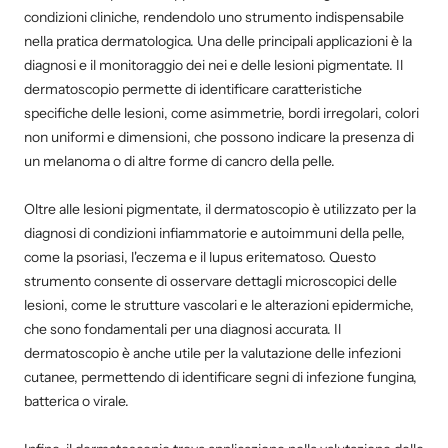
condizioni cliniche, rendendolo uno strumento indispensabile
nella pratica dermatologica. Una delle principali applicazioni è la
diagnosi e il monitoraggio dei nei e delle lesioni pigmentate. Il
dermatoscopio permette di identificare caratteristiche
specifiche delle lesioni, come asimmetrie, bordi irregolari, colori
non uniformi e dimensioni, che possono indicare la presenza di
un melanoma o di altre forme di cancro della pelle.
Oltre alle lesioni pigmentate, il dermatoscopio è utilizzato per la
diagnosi di condizioni infiammatorie e autoimmuni della pelle,
come la psoriasi, l'eczema e il lupus eritematoso. Questo
strumento consente di osservare dettagli microscopici delle
lesioni, come le strutture vascolari e le alterazioni epidermiche,
che sono fondamentali per una diagnosi accurata. Il
dermatoscopio è anche utile per la valutazione delle infezioni
cutanee, permettendo di identificare segni di infezione fungina,
batterica o virale.