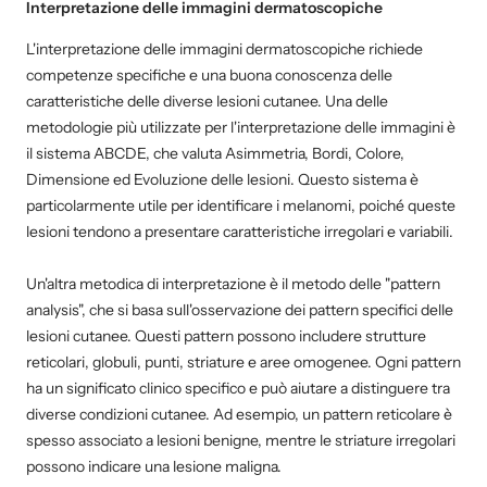
Interpretazione delle immagini dermatoscopiche
L'interpretazione delle immagini dermatoscopiche richiede
competenze specifiche e una buona conoscenza delle
caratteristiche delle diverse lesioni cutanee. Una delle
metodologie più utilizzate per l'interpretazione delle immagini è
il sistema ABCDE, che valuta Asimmetria, Bordi, Colore,
Dimensione ed Evoluzione delle lesioni. Questo sistema è
particolarmente utile per identificare i melanomi, poiché queste
lesioni tendono a presentare caratteristiche irregolari e variabili.
Un'altra metodica di interpretazione è il metodo delle "pattern
analysis", che si basa sull'osservazione dei pattern specifici delle
lesioni cutanee. Questi pattern possono includere strutture
reticolari, globuli, punti, striature e aree omogenee. Ogni pattern
ha un significato clinico specifico e può aiutare a distinguere tra
diverse condizioni cutanee. Ad esempio, un pattern reticolare è
spesso associato a lesioni benigne, mentre le striature irregolari
possono indicare una lesione maligna.