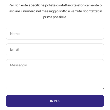
Per richieste specifiche potete contattarci telefonicamente o
lasciare il numero nel messaggio sotto e verrete ricontattati il
prima possibile.
Nome
Email
Messaggio
INVIA