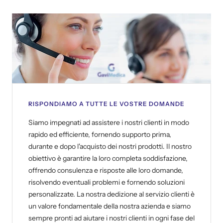
RISPONDIAMO A TUTTE LE VOSTRE DOMANDE
Siamo impegnati ad assistere i nostri clienti in modo
rapido ed efficiente, fornendo supporto prima,
durante e dopo l'acquisto dei nostri prodotti. Il nostro
obiettivo è garantire la loro completa soddisfazione,
offrendo consulenza e risposte alle loro domande,
risolvendo eventuali problemi e fornendo soluzioni
personalizzate. La nostra dedizione al servizio clienti è
un valore fondamentale della nostra azienda e siamo
sempre pronti ad aiutare i nostri clienti in ogni fase del