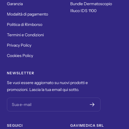
Garanzia
Bundle Dermatoscopio
Illuco IDS 1100
Modalità di pagamento
Politica di Rimborso
Termini e Condizioni
Privacy Policy
Cookies Policy
NEWSLETTER
Se vuoi essere aggiornato su nuovi prodotti e
promozioni. Lascia la tua email qui sotto.
Sua e-mail
SEGUICI
GAVIMEDICA SRL